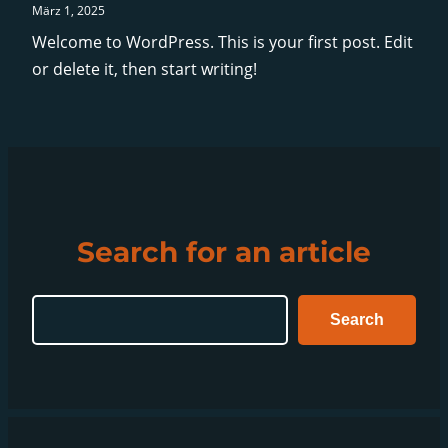
März 1, 2025
Welcome to WordPress. This is your first post. Edit
or delete it, then start writing!
Search for an article
Search
Search