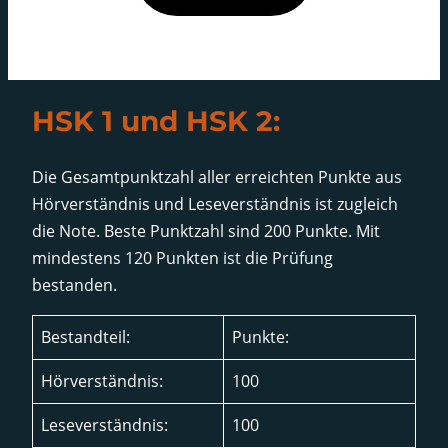
HSK 1 und HSK 2:
Die Gesamtpunktzahl aller erreichten Punkte aus
Hörverständnis und Leseverständnis ist zugleich
die Note. Beste Punktzahl sind 200 Punkte. Mit
mindestens 120 Punkten ist die Prüfung
bestanden.
Bestandteil:
Punkte:
Hörverständnis:
100
Leseverständnis:
100