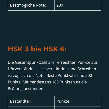
Bestmögliche Note:
200
HSK 3 bis HSK 6:
Die Gesamtpunktzahl aller erreichten Punkte aus
Hörverständnis, Leseverständnis und Schreiben
ist zugleich die Note. Beste Punktzahl sind 300
Punkte. Mit mindestens 180 Punkten ist die
Prüfung bestanden.
Bestandteil:
Punkte: