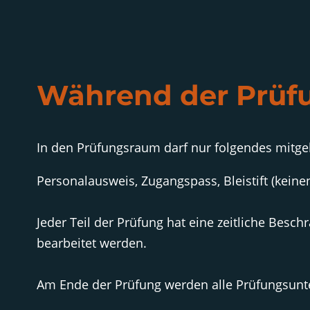
Während der Prüf
In den Prüfungsraum darf nur folgendes mitge
Personalausweis, Zugangspass, Bleistift (keine
Jeder Teil der Prüfung hat eine zeitliche Besc
bearbeitet werden.
Am Ende der Prüfung werden alle Prüfungsunt