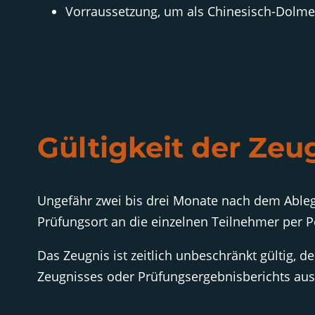
Vorraussetzung, um als Chinesisch-Dolmet
Gültigkeit der Zeu
Ungefähr zwei bis drei Monate nach dem Ableg
Prüfungsort an die einzelnen Teilnehmer per P
Das Zeugnis ist zeitlich unbeschränkt gültig, 
Zeugnisses oder Prüfungsergebnisberichts aus