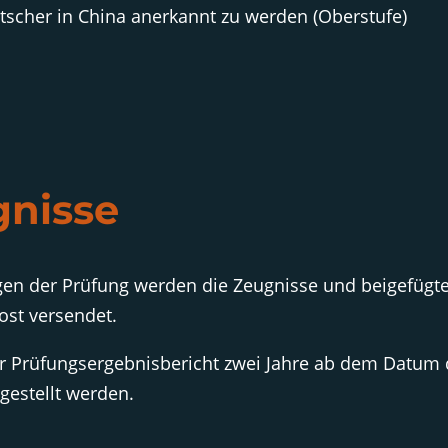
scher in China anerkannt zu werden (Oberstufe)
gnisse
en der Prüfung werden die Zeugnisse und beigefügte
ost versendet.
der Prüfungsergebnisbericht zwei Jahre ab dem Datum 
gestellt werden.