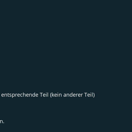
entsprechende Teil (kein anderer Teil)
n.