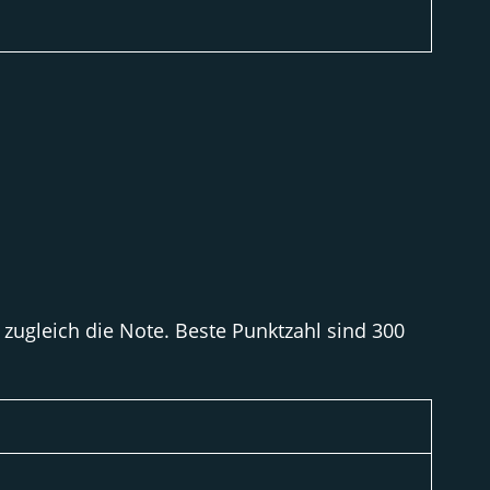
zugleich die Note. Beste Punktzahl sind 300