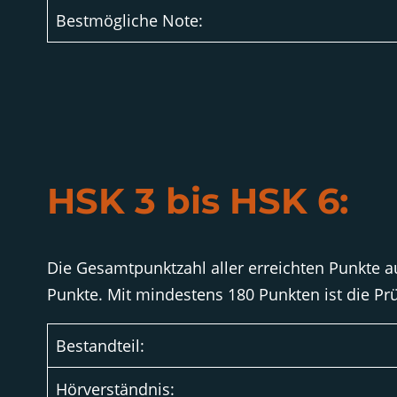
Bestmögliche Note:
HSK 3 bis HSK 6:
Die Gesamtpunktzahl aller erreichten Punkte a
Punkte. Mit mindestens 180 Punkten ist die Pr
Bestandteil:
Hörverständnis: