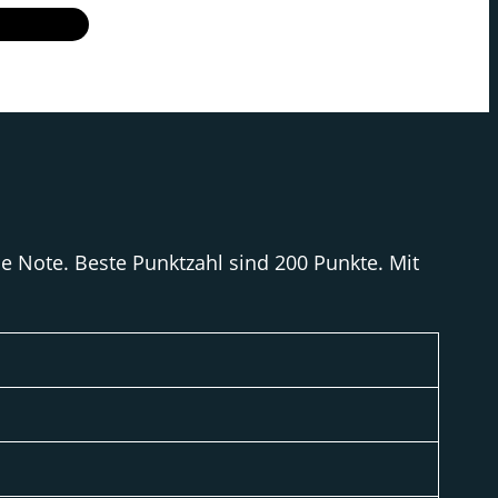
e Note. Beste Punktzahl sind 200 Punkte. Mit